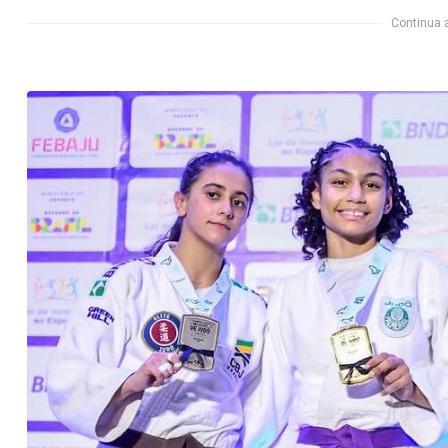
Continua 