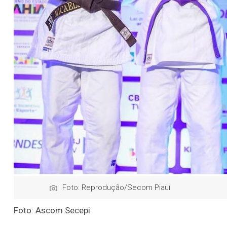
Foto: Reprodução/Secom Piauí
Foto: Ascom Secepi