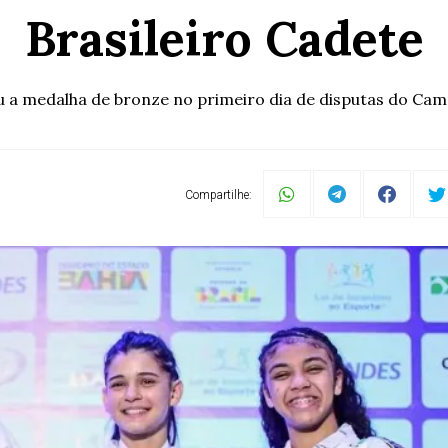
Brasileiro Cadete
 a medalha de bronze no primeiro dia de disputas do Campe
Compartilhe: