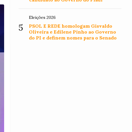
Eleições 2026
5
PSOL E REDE homologam Gisvaldo
Oliveira e Edilene Pinho ao Governo
do PI e definem nomes para o Senado