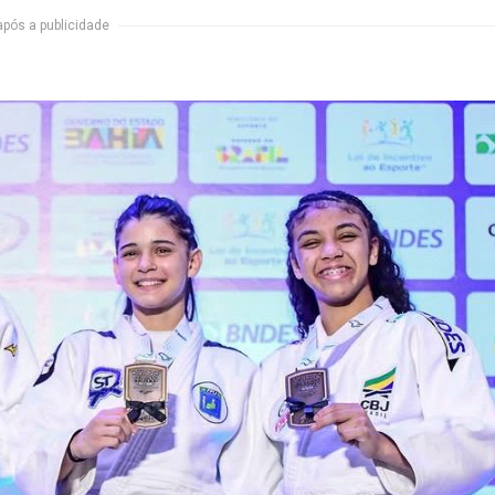
após a publicidade