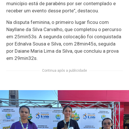
município está de parabéns por ser contemplado e
receber um evento desse porte”, destacou.
Na disputa feminina, o primeiro lugar ficou com
Nayllane da Silva Carvalho, que completou o percurso
em 25min53s. A segunda colocação foi conquistada
por Ednalva Sousa e Silva, com 28min45s, seguida
por Daiane Maria Lima da Silva, que concluiu a prova
em 29min32s.
Continua após a publicidade