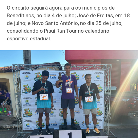
O circuito seguirá agora para os municípios de
Beneditinos, no dia 4 de julho; José de Freitas, em 18
de julho; e Novo Santo Antônio, no dia 25 de julho,
consolidando o Piauí Run Tour no calendário
esportivo estadual.