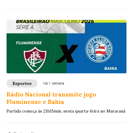
Esportes
Há 1 semana
Rádio Nacional transmite jogo
Fluminense e Bahia
Partida começa às 21h15min. nesta quarta-feira no Maracanã