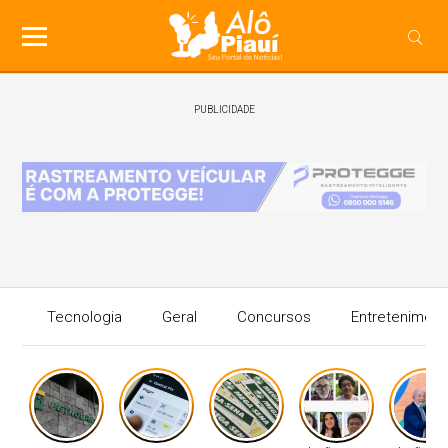
PUBLICIDADE
Tecnologia
Geral
Concursos
Entreteniment