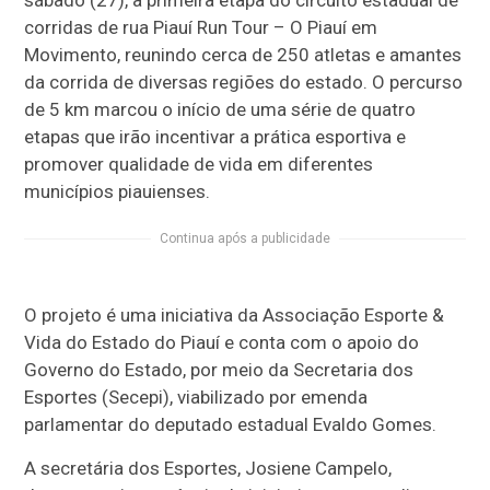
corridas de rua Piauí Run Tour – O Piauí em
Movimento, reunindo cerca de 250 atletas e amantes
da corrida de diversas regiões do estado. O percurso
de 5 km marcou o início de uma série de quatro
etapas que irão incentivar a prática esportiva e
promover qualidade de vida em diferentes
municípios piauienses.
Continua após a publicidade
O projeto é uma iniciativa da Associação Esporte &
Vida do Estado do Piauí e conta com o apoio do
Governo do Estado, por meio da Secretaria dos
Esportes (Secepi), viabilizado por emenda
parlamentar do deputado estadual Evaldo Gomes.
A secretária dos Esportes, Josiene Campelo,