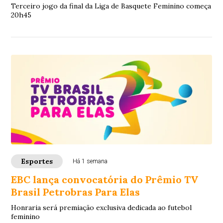
Terceiro jogo da final da Liga de Basquete Feminino começa
20h45
Esportes
Há 1 semana
EBC lança convocatória do Prêmio TV
Brasil Petrobras Para Elas
Honraria será premiação exclusiva dedicada ao futebol
feminino