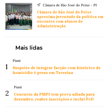
Câmara de São José do Peixe - PI
Câmara de São José do Peixe
aproxima juventude da política em
encontro com alunos de
Administração
Mais lidas
Piauí
1
Suspeito de integrar facção com histórico de
homicídio é preso em Teresina
Piauí
2
Concurso da PMPI tem prova adiada para
dezembro, reabre inscrições e inclui PcD