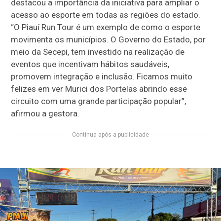
destacou a importância da iniciativa para ampliar o
acesso ao esporte em todas as regiões do estado.
“O Piauí Run Tour é um exemplo de como o esporte
movimenta os municípios. O Governo do Estado, por
meio da Secepi, tem investido na realização de
eventos que incentivam hábitos saudáveis,
promovem integração e inclusão. Ficamos muito
felizes em ver Murici dos Portelas abrindo esse
circuito com uma grande participação popular”,
afirmou a gestora.
Continua após a publicidade