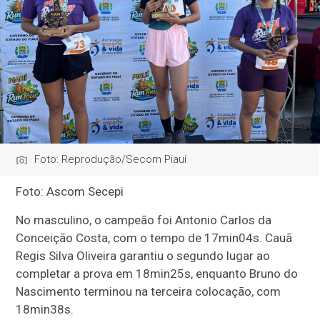
Foto: Reprodução/Secom Piauí
Foto: Ascom Secepi
No masculino, o campeão foi Antonio Carlos da
Conceição Costa, com o tempo de 17min04s. Cauã
Regis Silva Oliveira garantiu o segundo lugar ao
completar a prova em 18min25s, enquanto Bruno do
Nascimento terminou na terceira colocação, com
18min38s.