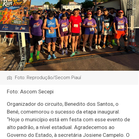
Foto: Reprodução/Secom Piauí
Foto: Ascom Secepi
Organizador do circuito, Benedito dos Santos, o
Bené, comemorou o sucesso da etapa inaugural.
“Hoje o município está em festa com esse evento de
alto padrão, a nível estadual. Agradecemos ao
Governo do Estado, à secretária Josiene Campelo. O