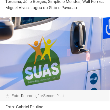
Teresina, Júlio Borges, Simplício Mendes, Wall Ferraz,
Miguel Alves, Lagoa do Sítio e Pavussu.
Foto: Reprodução/Secom Piauí
Foto: Gabriel Paulino