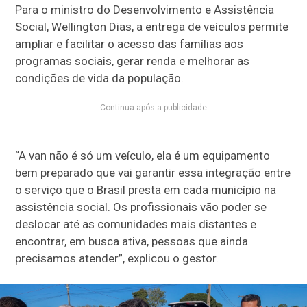
Para o ministro do Desenvolvimento e Assistência
Social, Wellington Dias, a entrega de veículos permite
ampliar e facilitar o acesso das famílias aos
programas sociais, gerar renda e melhorar as
condições de vida da população.
Continua após a publicidade
“A van não é só um veículo, ela é um equipamento
bem preparado que vai garantir essa integração entre
o serviço que o Brasil presta em cada município na
assistência social. Os profissionais vão poder se
deslocar até as comunidades mais distantes e
encontrar, em busca ativa, pessoas que ainda
precisamos atender”, explicou o gestor.