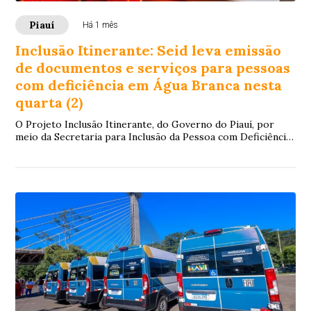
Piauí
Há 1 mês
Inclusão Itinerante: Seid leva emissão
de documentos e serviços para pessoas
com deficiência em Água Branca nesta
quarta (2)
O Projeto Inclusão Itinerante, do Governo do Piauí, por
meio da Secretaria para Inclusão da Pessoa com Deficiência
(Seid), estará no município de Á...