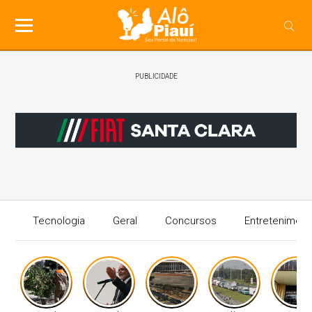
PUBLICIDADE
Tecnologia
Geral
Concursos
Entreteniment