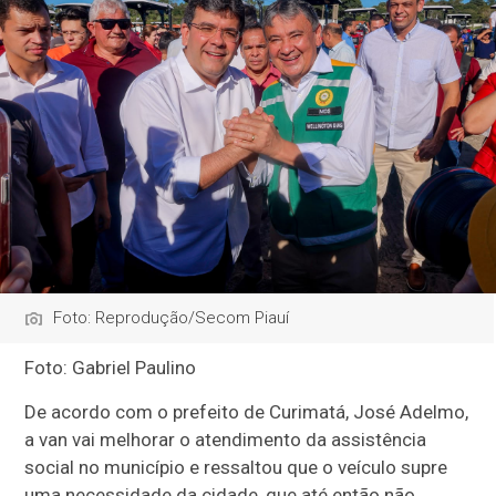
Foto: Reprodução/Secom Piauí
Foto: Gabriel Paulino
De acordo com o prefeito de Curimatá, José Adelmo,
a van vai melhorar o atendimento da assistência
social no município e ressaltou que o veículo supre
uma necessidade da cidade, que até então não