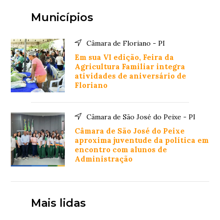
Municípios
Câmara de Floriano - PI
Em sua VI edição, Feira da
Agricultura Familiar integra
atividades de aniversário de
Floriano
Câmara de São José do Peixe - PI
Câmara de São José do Peixe
aproxima juventude da política em
encontro com alunos de
Administração
Mais lidas