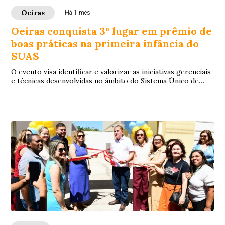
Oeiras
Há 1 mês
Oeiras conquista 3º lugar em prêmio de
boas práticas na primeira infância do
SUAS
O evento visa identificar e valorizar as iniciativas gerenciais
e técnicas desenvolvidas no âmbito do Sistema Único de
Assistência Social (SUAS).