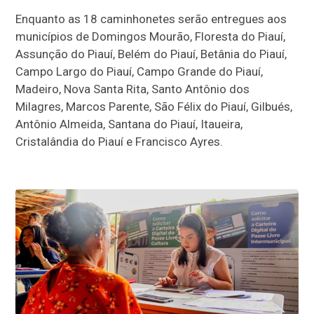
Enquanto as 18 caminhonetes serão entregues aos
municípios de Domingos Mourão, Floresta do Piauí,
Assunção do Piauí, Belém do Piauí, Betânia do Piauí,
Campo Largo do Piauí, Campo Grande do Piauí,
Madeiro, Nova Santa Rita, Santo Antônio dos
Milagres, Marcos Parente, São Félix do Piauí, Gilbués,
Antônio Almeida, Santana do Piauí, Itaueira,
Cristalândia do Piauí e Francisco Ayres.