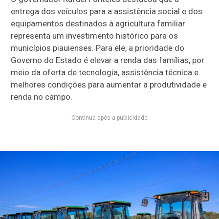
entrega dos veículos para a assistência social e dos
equipamentos destinados à agricultura familiar
representa um investimento histórico para os
municípios piauienses. Para ele, a prioridade do
Governo do Estado é elevar a renda das famílias, por
meio da oferta de tecnologia, assistência técnica e
melhores condições para aumentar a produtividade e
renda no campo.
Continua após a publicidade