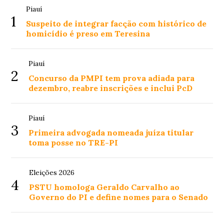
Piauí
1
Suspeito de integrar facção com histórico de
homicídio é preso em Teresina
Piauí
2
Concurso da PMPI tem prova adiada para
dezembro, reabre inscrições e inclui PcD
Piauí
3
Primeira advogada nomeada juíza titular
toma posse no TRE-PI
Eleições 2026
4
PSTU homologa Geraldo Carvalho ao
Governo do PI e define nomes para o Senado