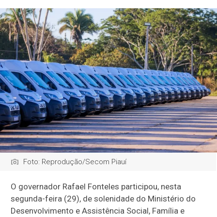
Foto: Reprodução/Secom Piauí
O governador Rafael Fonteles participou, nesta
segunda-feira (29), de solenidade do Ministério do
Desenvolvimento e Assistência Social, Família e