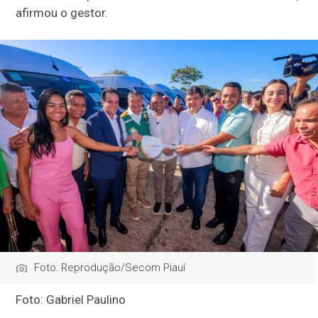
afirmou o gestor.
Foto: Reprodução/Secom Piauí
Foto: Gabriel Paulino