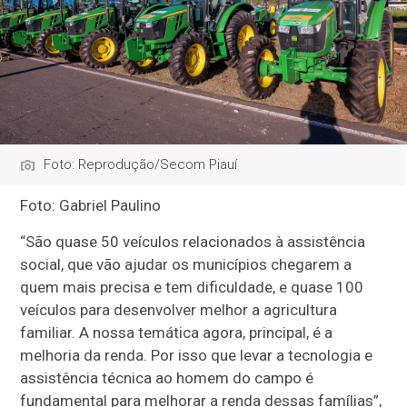
Foto: Reprodução/Secom Piauí
Foto: Gabriel Paulino
“São quase 50 veículos relacionados à assistência
social, que vão ajudar os municípios chegarem a
quem mais precisa e tem dificuldade, e quase 100
veículos para desenvolver melhor a agricultura
familiar. A nossa temática agora, principal, é a
melhoria da renda. Por isso que levar a tecnologia e
assistência técnica ao homem do campo é
fundamental para melhorar a renda dessas famílias”,