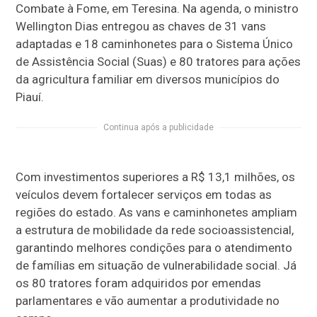
Combate à Fome, em Teresina. Na agenda, o ministro
Wellington Dias entregou as chaves de 31 vans
adaptadas e 18 caminhonetes para o Sistema Único
de Assistência Social (Suas) e 80 tratores para ações
da agricultura familiar em diversos municípios do
Piauí.
Continua após a publicidade
Com investimentos superiores a R$ 13,1 milhões, os
veículos devem fortalecer serviços em todas as
regiões do estado. As vans e caminhonetes ampliam
a estrutura de mobilidade da rede socioassistencial,
garantindo melhores condições para o atendimento
de famílias em situação de vulnerabilidade social. Já
os 80 tratores foram adquiridos por emendas
parlamentares e vão aumentar a produtividade no