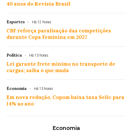
40 anos do Revista Brasil
Esportes
Há 12 horas
CBF reforça paralisação das competições
durante Copa Feminina em 2027
Política
Há 13 horas
Lei garante frete mínimo no transporte de
cargas; saiba o que muda
Economia
Há 13 horas
Em nova redução, Copom baixa taxa Selic para
14% ao ano
Economia