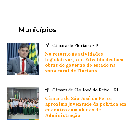
Municípios
Câmara de Floriano - PI
No retorno às atividades
legislativas, ver. Edvaldo destaca
obras do governo do estado na
zona rural de Floriano
Câmara de São José do Peixe - PI
Câmara de São José do Peixe
aproxima juventude da política em
encontro com alunos de
Administração