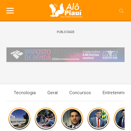
PUBLICIDADE
Tecnologia
Geral
Concursos
Entreteniment