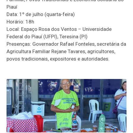
Piauí
Data: 1º de julho (quarta-feira)
Horário: 18h
Local: Espaço Rosa dos Ventos – Universidade
Federal do Piauí (UFPI), Teresina (PI)
Presenças: Governador Rafael Fonteles, secretária da
Agricultura Familiar Rejane Tavares, agricultores,
povos tradicionais, expositores e autoridades.