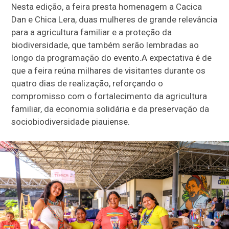
Nesta edição, a feira presta homenagem a Cacica
Dan e Chica Lera, duas mulheres de grande relevância
para a agricultura familiar e a proteção da
biodiversidade, que também serão lembradas ao
longo da programação do evento.A expectativa é de
que a feira reúna milhares de visitantes durante os
quatro dias de realização, reforçando o
compromisso com o fortalecimento da agricultura
familiar, da economia solidária e da preservação da
sociobiodiversidade piauiense.