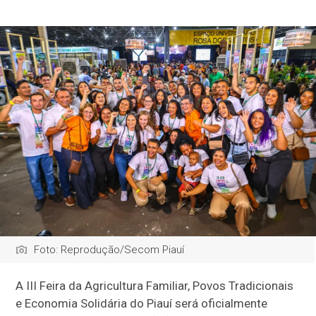
Foto: Reprodução/Secom Piauí
A III Feira da Agricultura Familiar, Povos Tradicionais
e Economia Solidária do Piauí será oficialmente