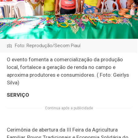
Foto: Reprodução/Secom Piauí
O evento fomenta a comercialização da produção
local, fortalece a geração de renda no campo e
aproxima produtores e consumidores. ( Foto: Geirlys
Silva)
SERVIÇO
Continua após a publicidade
Cerimônia de abertura da III Feira da Agricultura
Familiar, Povos Tradicionais e Economia Solidária do