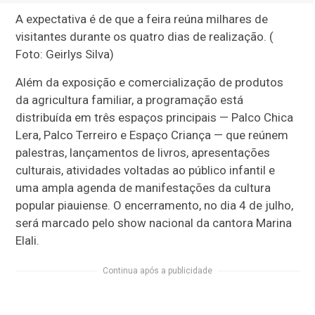
A expectativa é de que a feira reúna milhares de
visitantes durante os quatro dias de realização. (
Foto: Geirlys Silva)
Além da exposição e comercialização de produtos
da agricultura familiar, a programação está
distribuída em três espaços principais — Palco Chica
Lera, Palco Terreiro e Espaço Criança — que reúnem
palestras, lançamentos de livros, apresentações
culturais, atividades voltadas ao público infantil e
uma ampla agenda de manifestações da cultura
popular piauiense. O encerramento, no dia 4 de julho,
será marcado pelo show nacional da cantora Marina
Elali.
Continua após a publicidade