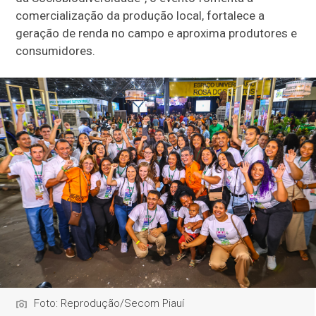
comercialização da produção local, fortalece a
geração de renda no campo e aproxima produtores e
consumidores.
Foto: Reprodução/Secom Piauí