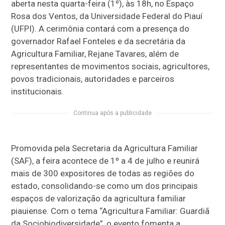
aberta nesta quarta-feira (1º), às 18h, no Espaço
Rosa dos Ventos, da Universidade Federal do Piauí
(UFPI). A cerimônia contará com a presença do
governador Rafael Fonteles e da secretária da
Agricultura Familiar, Rejane Tavares, além de
representantes de movimentos sociais, agricultores,
povos tradicionais, autoridades e parceiros
institucionais.
Continua após a publicidade
Promovida pela Secretaria da Agricultura Familiar
(SAF), a feira acontece de 1º a 4 de julho e reunirá
mais de 300 expositores de todas as regiões do
estado, consolidando-se como um dos principais
espaços de valorização da agricultura familiar
piauiense. Com o tema “Agricultura Familiar: Guardiã
da Sociobiodiversidade”, o evento fomenta a