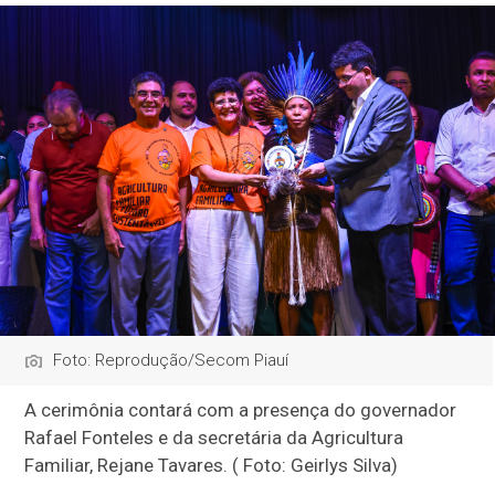
Foto: Reprodução/Secom Piauí
A cerimônia contará com a presença do governador
Rafael Fonteles e da secretária da Agricultura
Familiar, Rejane Tavares. ( Foto: Geirlys Silva)