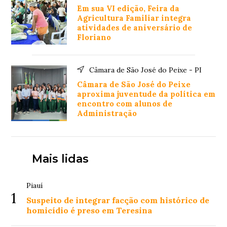
Em sua VI edição, Feira da
Agricultura Familiar integra
atividades de aniversário de
Floriano
Câmara de São José do Peixe - PI
Câmara de São José do Peixe
aproxima juventude da política em
encontro com alunos de
Administração
Mais lidas
Piauí
1
Suspeito de integrar facção com histórico de
homicídio é preso em Teresina