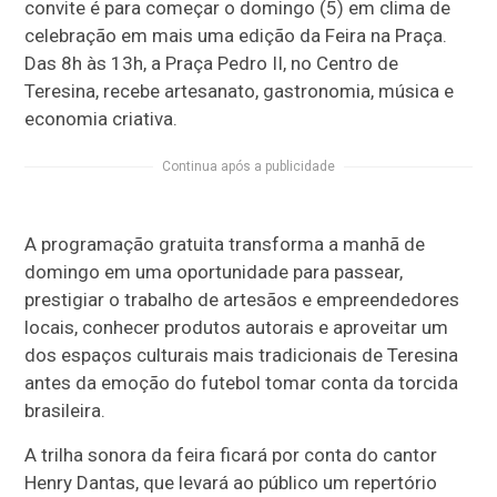
convite é para começar o domingo (5) em clima de
celebração em mais uma edição da Feira na Praça.
Das 8h às 13h, a Praça Pedro II, no Centro de
Teresina, recebe artesanato, gastronomia, música e
economia criativa.
Continua após a publicidade
A programação gratuita transforma a manhã de
domingo em uma oportunidade para passear,
prestigiar o trabalho de artesãos e empreendedores
locais, conhecer produtos autorais e aproveitar um
dos espaços culturais mais tradicionais de Teresina
antes da emoção do futebol tomar conta da torcida
brasileira.
A trilha sonora da feira ficará por conta do cantor
Henry Dantas, que levará ao público um repertório