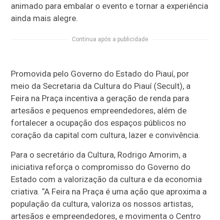
animado para embalar o evento e tornar a experiência
ainda mais alegre.
Continua após a publicidade
Promovida pelo Governo do Estado do Piauí, por
meio da Secretaria da Cultura do Piauí (Secult), a
Feira na Praça incentiva a geração de renda para
artesãos e pequenos empreendedores, além de
fortalecer a ocupação dos espaços públicos no
coração da capital com cultura, lazer e convivência.
Para o secretário da Cultura, Rodrigo Amorim, a
iniciativa reforça o compromisso do Governo do
Estado com a valorização da cultura e da economia
criativa. “A Feira na Praça é uma ação que aproxima a
população da cultura, valoriza os nossos artistas,
artesãos e empreendedores, e movimenta o Centro