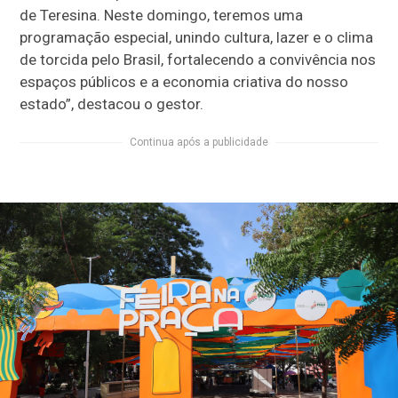
de Teresina. Neste domingo, teremos uma
programação especial, unindo cultura, lazer e o clima
de torcida pelo Brasil, fortalecendo a convivência nos
espaços públicos e a economia criativa do nosso
estado”, destacou o gestor.
Continua após a publicidade