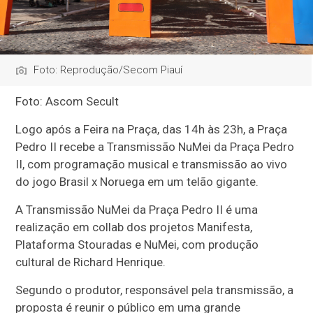
Foto: Reprodução/Secom Piauí
Foto: Ascom Secult
Logo após a Feira na Praça, das 14h às 23h, a Praça
Pedro II recebe a Transmissão NuMei da Praça Pedro
II, com programação musical e transmissão ao vivo
do jogo Brasil x Noruega em um telão gigante.
A Transmissão NuMei da Praça Pedro II é uma
realização em collab dos projetos Manifesta,
Plataforma Stouradas e NuMei, com produção
cultural de Richard Henrique.
Segundo o produtor, responsável pela transmissão, a
proposta é reunir o público em uma grande