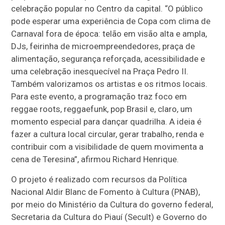
celebração popular no Centro da capital. “O público
pode esperar uma experiência de Copa com clima de
Carnaval fora de época: telão em visão alta e ampla,
DJs, feirinha de microempreendedores, praça de
alimentação, segurança reforçada, acessibilidade e
uma celebração inesquecível na Praça Pedro II.
Também valorizamos os artistas e os ritmos locais.
Para este evento, a programação traz foco em
reggae roots, reggaefunk, pop Brasil e, claro, um
momento especial para dançar quadrilha. A ideia é
fazer a cultura local circular, gerar trabalho, renda e
contribuir com a visibilidade de quem movimenta a
cena de Teresina”, afirmou Richard Henrique.
O projeto é realizado com recursos da Política
Nacional Aldir Blanc de Fomento à Cultura (PNAB),
por meio do Ministério da Cultura do governo federal,
Secretaria da Cultura do Piauí (Secult) e Governo do