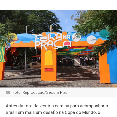
Foto: Reprodução/Secom Piauí
Antes da torcida vestir a camisa para acompanhar o
Brasil em mais um desafio na Copa do Mundo, o