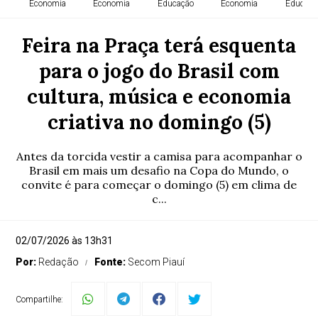
Economia
Economia
Educação
Economia
Educaçã
Feira na Praça terá esquenta
para o jogo do Brasil com
cultura, música e economia
criativa no domingo (5)
Antes da torcida vestir a camisa para acompanhar o
Brasil em mais um desafio na Copa do Mundo, o
convite é para começar o domingo (5) em clima de
c...
02/07/2026 às 13h31
Por:
Redação
Fonte:
Secom Piauí
Compartilhe: