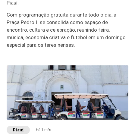
Piauí.
Com programação gratuita durante todo o dia, a
Praça Pedro II se consolida como espaço de
encontro, cultura e celebração, reunindo feira,
música, economia criativa e futebol em um domingo
especial para os teresinenses.
Piauí
Há 1 mês