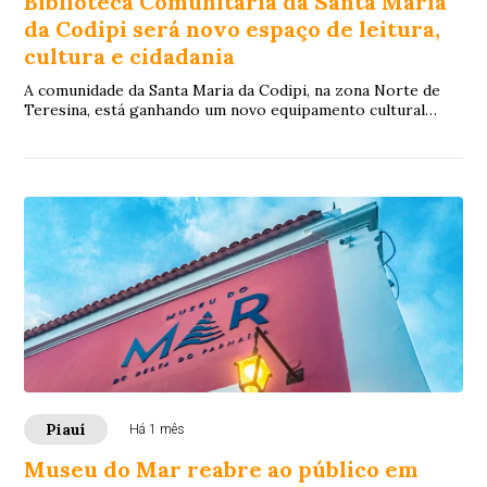
Biblioteca Comunitária da Santa Maria
da Codipi será novo espaço de leitura,
cultura e cidadania
A comunidade da Santa Maria da Codipi, na zona Norte de
Teresina, está ganhando um novo equipamento cultural
voltado ao acesso gratuito à leitura, ...
Piauí
Há 1 mês
Museu do Mar reabre ao público em