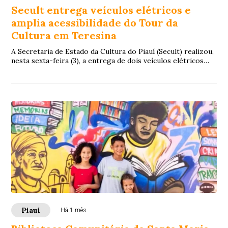
Secult entrega veículos elétricos e
amplia acessibilidade do Tour da
Cultura em Teresina
A Secretaria de Estado da Cultura do Piauí (Secult) realizou,
nesta sexta-feira (3), a entrega de dois veículos elétricos
que passarão a integrar o...
Piauí
Há 1 mês