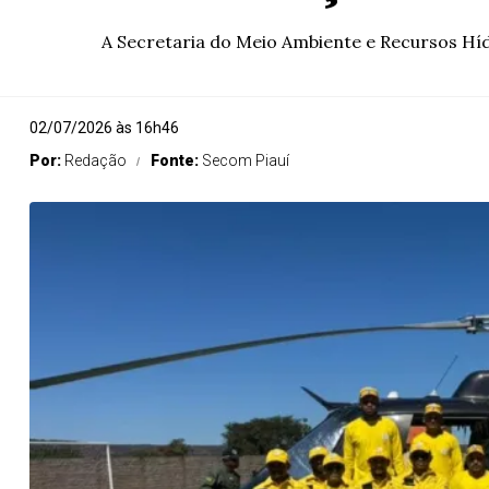
A Secretaria do Meio Ambiente e Recursos Hídr
02/07/2026 às 16h46
Por:
Redação
Fonte:
Secom Piauí