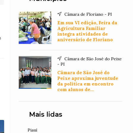
Câmara de Floriano - PI
Em sua VI edição, Feira da
Agricultura Familiar
integra atividades de
e
aniversário de Floriano
Câmara de São José do Peixe
- PI
Câmara de São José do
Peixe aproxima juventude
da política em encontro
com alunos de
Administração
Mais lidas
Piauí