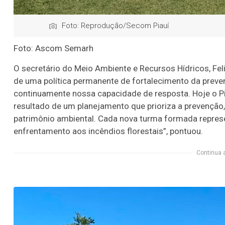
Foto: Reprodução/Secom Piauí
Foto: Ascom Semarh
O secretário do Meio Ambiente e Recursos Hídricos, Fel
de uma política permanente de fortalecimento da prev
continuamente nossa capacidade de resposta. Hoje o P
resultado de um planejamento que prioriza a prevenção
patrimônio ambiental. Cada nova turma formada represe
enfrentamento aos incêndios florestais”, pontuou.
Continua 