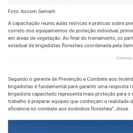
Foto: Ascom Semarh
A capacitação reuniu aulas teóricas e práticas sobre pr
correto dos equipamentos de proteção individual, prim
em áreas de vegetação. Ao final do treinamento, os part
estadual de brigadistas florestais coordenada pela Sem
Continua 
Segundo o gerente de Prevenção e Combate aos Incênd
brigadistas é fundamental para garantir uma resposta rá
brigadista capacitado representa mais proteção para o
trabalho é preparar equipes que conheçam a realidade 
eficiência no combate aos incêndios florestais”, disse.