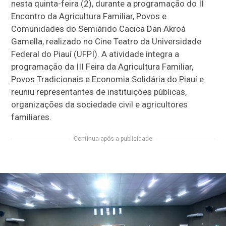
nesta quinta-feira (2), durante a programação do II
Encontro da Agricultura Familiar, Povos e
Comunidades do Semiárido Cacica Dan Akroá
Gamella, realizado no Cine Teatro da Universidade
Federal do Piauí (UFPI). A atividade integra a
programação da III Feira da Agricultura Familiar,
Povos Tradicionais e Economia Solidária do Piauí e
reuniu representantes de instituições públicas,
organizações da sociedade civil e agricultores
familiares.
Continua após a publicidade