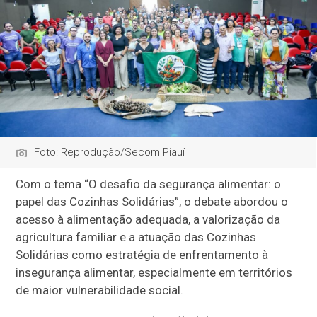
Foto: Reprodução/Secom Piauí
Com o tema
“O desafio da segurança alimentar: o
papel das Cozinhas Solidárias”
, o debate abordou o
acesso à alimentação adequada, a valorização da
agricultura familiar e a atuação das Cozinhas
Solidárias como estratégia de enfrentamento à
insegurança alimentar, especialmente em territórios
de maior vulnerabilidade social.