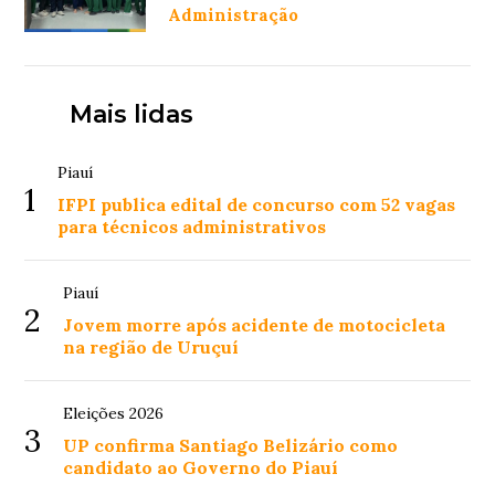
Administração
Mais lidas
Piauí
1
IFPI publica edital de concurso com 52 vagas
para técnicos administrativos
Piauí
2
Jovem morre após acidente de motocicleta
na região de Uruçuí
Eleições 2026
3
UP confirma Santiago Belizário como
candidato ao Governo do Piauí