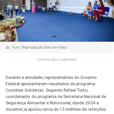
Foto: Reprodução/Secom Piauí
Continua após a publicidade
Durante a atividade, representantes do Governo
Federal apresentaram resultados do p
rograma
Cozinhas Solidárias
. Segundo Rafael Toitio,
coordenador do programa na Secretaria Nacional de
Segurança Alimentar e Nutricional, desde 2024 a
iniciativa já apoiou cerca de
13 milhões de refeições