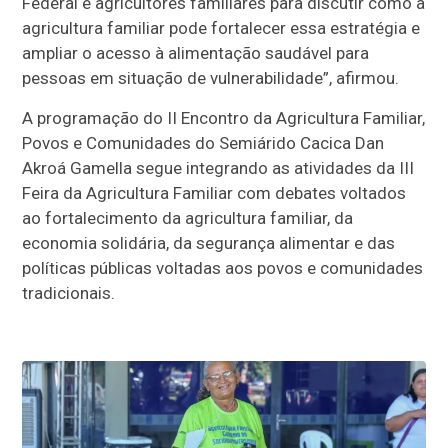
Federal e agricultores familiares para discutir como a
agricultura familiar pode fortalecer essa estratégia e
ampliar o acesso à alimentação saudável para
pessoas em situação de vulnerabilidade”, afirmou.
A programação do
II Encontro da Agricultura Familiar,
Povos e Comunidades do Semiárido Cacica Dan
Akroá Gamella
segue integrando as atividades da III
Feira da Agricultura Familiar com debates voltados
ao fortalecimento da agricultura familiar, da
economia solidária, da segurança alimentar e das
políticas públicas voltadas aos povos e comunidades
tradicionais.