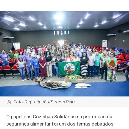
Foto: Reprodução/Secom Piauí
O papel das Cozinhas Solidárias na promoção da
segurança alimentar foi um dos temas debatidos