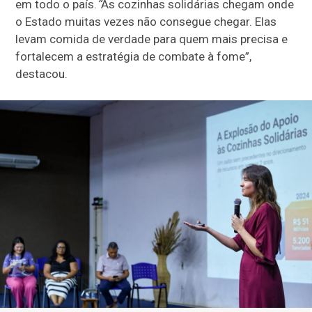
em todo o país.
“
As cozinhas solidárias chegam onde
o Estado muitas vezes não consegue chegar. Elas
levam comida de verdade para quem mais precisa e
fortalecem a estratégia de combate à fome”
,
destacou.