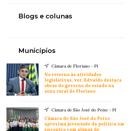
Blogs e colunas
Municípios
Câmara de Floriano - PI
No retorno às atividades
legislativas, ver. Edvaldo destaca
obras do governo do estado na
zona rural de Floriano
Câmara de São José do Peixe - PI
Câmara de São José do Peixe
aproxima juventude da política em
encontro com alunos de