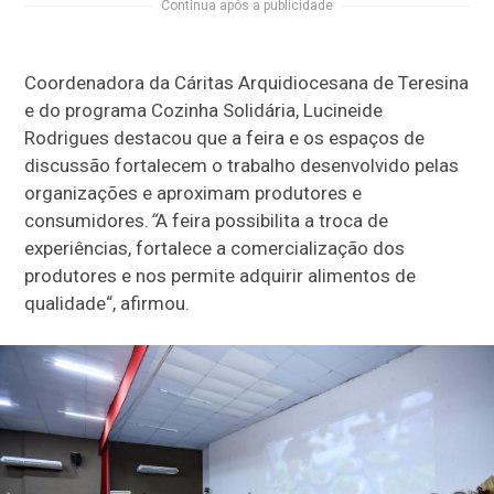
Continua após a publicidade
Coordenadora da Cáritas Arquidiocesana de Teresina
e do programa Cozinha Solidária, Lucineide
Rodrigues destacou que a feira e os espaços de
discussão fortalecem o trabalho desenvolvido pelas
organizações e aproximam produtores e
consumidores.
“
A feira possibilita a troca de
experiências, fortalece a comercialização dos
produtores e nos permite adquirir alimentos de
qualidade
“, afirmou.