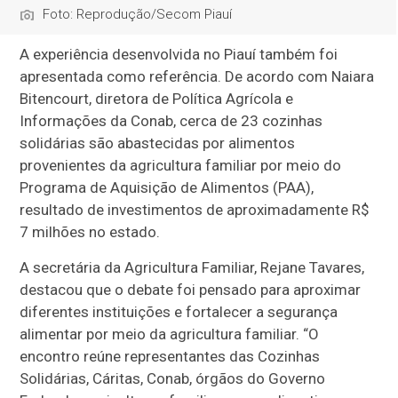
Foto: Reprodução/Secom Piauí
A experiência desenvolvida no Piauí também foi
apresentada como referência. De acordo com Naiara
Bitencourt, diretora de Política Agrícola e
Informações da Conab, cerca de
23 cozinhas
solidárias
são abastecidas por alimentos
provenientes da agricultura familiar por meio do
Programa de Aquisição de Alimentos (PAA),
resultado de investimentos de aproximadamente
R$
7 milhões
no estado.
A secretária da Agricultura Familiar, Rejane Tavares,
destacou que o debate foi pensado para aproximar
diferentes instituições e fortalecer a segurança
alimentar por meio da agricultura familiar. “O
encontro reúne representantes das Cozinhas
Solidárias, Cáritas, Conab, órgãos do Governo