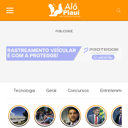
PUBLICIDADE
Tecnologia
Geral
Concursos
Entreteniment