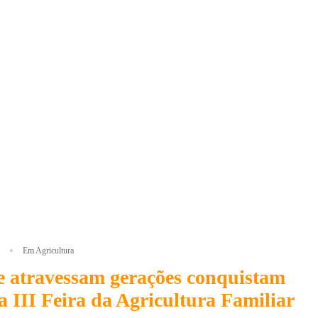
Em Agricultura
e atravessam gerações conquistam
na III Feira da Agricultura Familiar