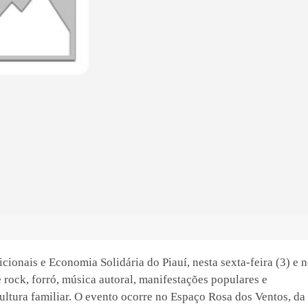
icionais e Economia Solidária do Piauí, nesta sexta-feira (3) e 
rock, forró, música autoral, manifestações populares e
ultura familiar. O evento ocorre no Espaço Rosa dos Ventos, da