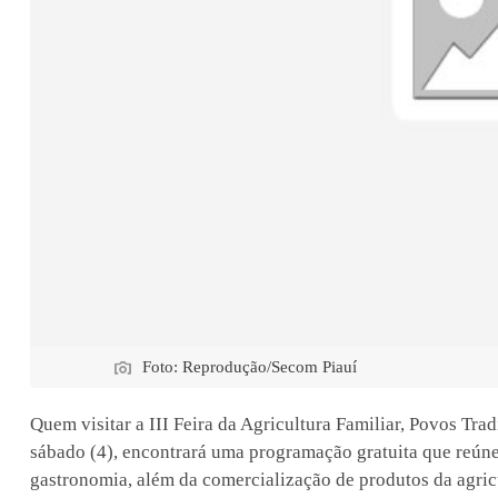
Foto: Reprodução/Secom Piauí
Quem visitar a III Feira da Agricultura Familiar, Povos Trad
sábado (4), encontrará uma programação gratuita que reúne 
gastronomia, além da comercialização de produtos da agric