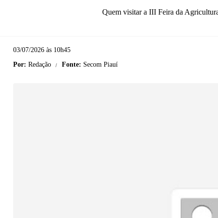
Quem visitar a III Feira da Agricultur
03/07/2026 às 10h45
Por:
Redação
Fonte:
Secom Piauí