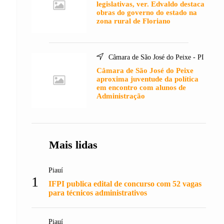
legislativas, ver. Edvaldo destaca
obras do governo do estado na
zona rural de Floriano
Câmara de São José do Peixe - PI
Câmara de São José do Peixe
aproxima juventude da política
em encontro com alunos de
Administração
Mais lidas
Piauí
1
IFPI publica edital de concurso com 52 vagas
para técnicos administrativos
Piauí