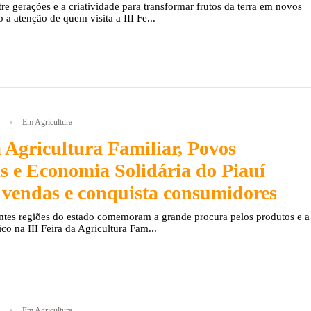
re gerações e a criatividade para transformar frutos da terra em novos
a atenção de quem visita a III Fe...
Em Agricultura
a Agricultura Familiar, Povos
s e Economia Solidária do Piauí
 vendas e conquista consumidores
entes regiões do estado comemoram a grande procura pelos produtos e a
co na III Feira da Agricultura Fam...
Em Agricultura