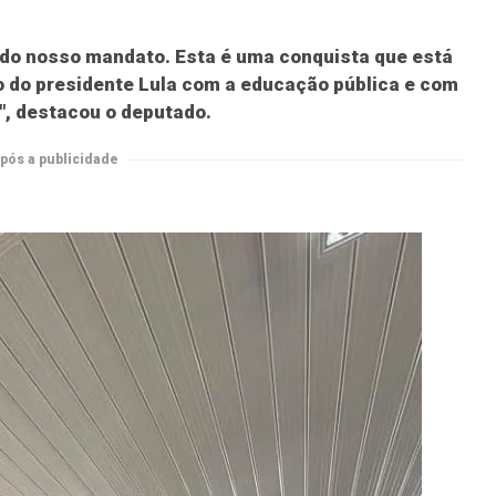
e do nosso mandato. Esta é uma conquista que está
 do presidente Lula com a educação pública e com
l", destacou o deputado.
pós a publicidade