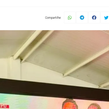
Compartilhe: