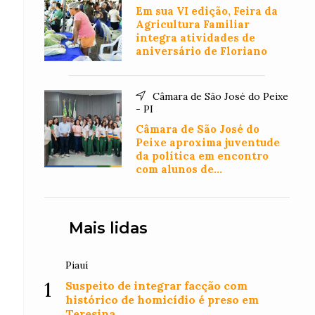
Em sua VI edição, Feira da
Agricultura Familiar
integra atividades de
aniversário de Floriano
Câmara de São José do Peixe
- PI
Câmara de São José do
Peixe aproxima juventude
da política em encontro
com alunos de
Administração
Mais lidas
Piauí
1
Suspeito de integrar facção com
histórico de homicídio é preso em
Teresina