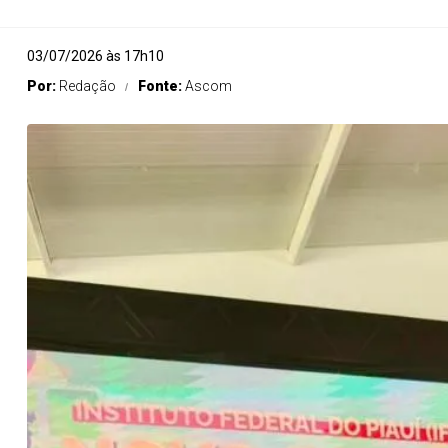
03/07/2026 às 17h10
Por:
Redação
Fonte:
Ascom