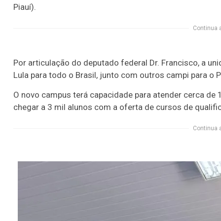
Piauí).
Continua 
Por articulação do deputado federal Dr. Francisco, a uni
Lula para todo o Brasil, junto com outros campi para o P
O novo campus terá capacidade para atender cerca de 
chegar a 3 mil alunos com a oferta de cursos de qualif
Continua 