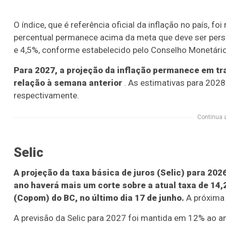
O índice, que é referência oficial da inflação no país, 
percentual permanece acima da meta que deve ser perseg
e 4,5%, conforme estabelecido pelo Conselho Monetári
Para 2027, a projeção da inflação permanece em tr
relação à semana anterior
. As estimativas para 2028
respectivamente.
Continua 
Selic
A projeção da taxa básica de juros (Selic) para 202
ano haverá mais um corte sobre a atual taxa de 14,
(Copom) do BC, no último dia 17 de junho.
A próxima 
A previsão da Selic para 2027 foi mantida em 12% ao an