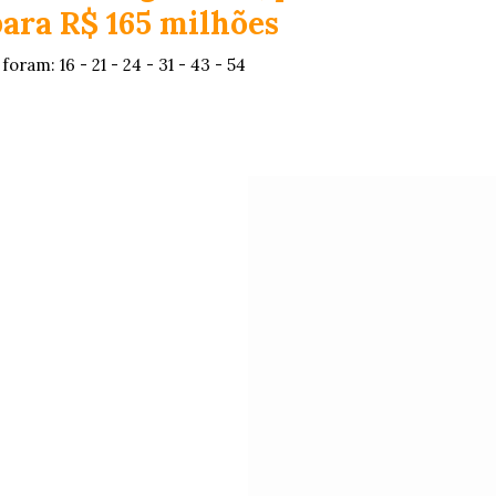
ara R$ 165 milhões
oram: 16 - 21 - 24 - 31 - 43 - 54