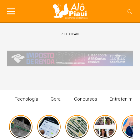
PUBLICIDADE
Tecnologia
Geral
Concursos
Entreteniment