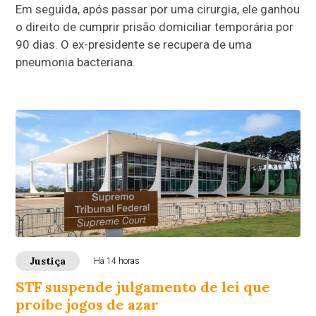
Em seguida, após passar por uma cirurgia, ele ganhou
o direito de cumprir prisão domiciliar temporária por
90 dias. O ex-presidente se recupera de uma
pneumonia bacteriana.
Justiça
Há 14 horas
STF suspende julgamento de lei que
proíbe jogos de azar