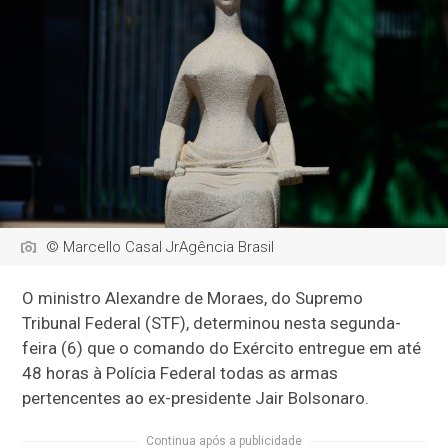
© Marcello Casal JrAgência Brasil
O ministro Alexandre de Moraes, do Supremo
Tribunal Federal (STF), determinou nesta segunda-
feira (6) que o comando do Exército entregue em até
48 horas à Polícia Federal todas as armas
pertencentes ao ex-presidente Jair Bolsonaro.
Continua após a publicidade