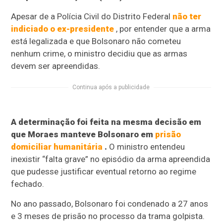
Apesar de a Polícia Civil do Distrito Federal
não ter
indiciado o ex-presidente
, por entender que a arma
está legalizada e que Bolsonaro não cometeu
nenhum crime, o ministro decidiu que as armas
devem ser apreendidas.
Continua após a publicidade
A determinação foi feita na mesma decisão em
que Moraes manteve Bolsonaro em
prisão
domiciliar humanitária
.
O ministro entendeu
inexistir “falta grave” no episódio da arma apreendida
que pudesse justificar eventual retorno ao regime
fechado.
No ano passado, Bolsonaro foi condenado a 27 anos
e 3 meses de prisão no processo da trama golpista.