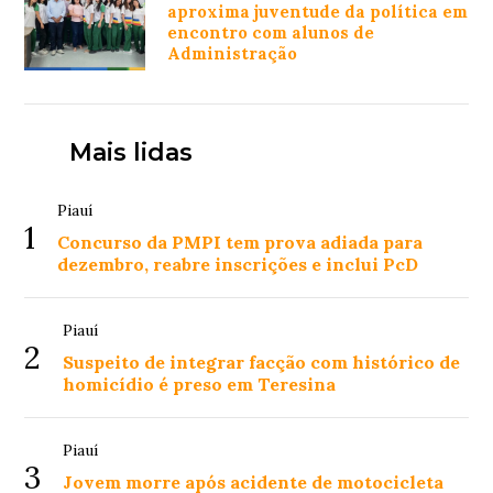
aproxima juventude da política em
encontro com alunos de
Administração
Mais lidas
Piauí
1
Concurso da PMPI tem prova adiada para
dezembro, reabre inscrições e inclui PcD
Piauí
2
Suspeito de integrar facção com histórico de
homicídio é preso em Teresina
Piauí
3
Jovem morre após acidente de motocicleta