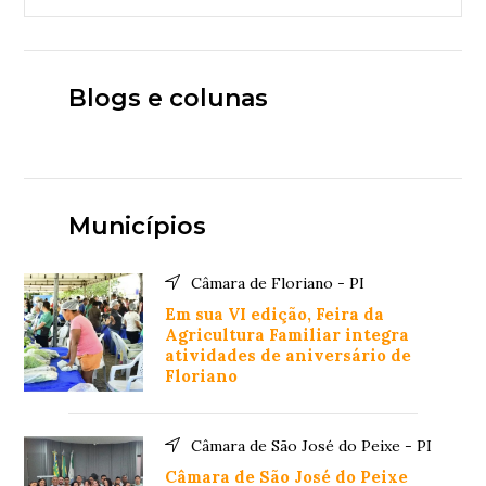
Blogs e colunas
Municípios
Câmara de Floriano - PI
Em sua VI edição, Feira da
Agricultura Familiar integra
atividades de aniversário de
Floriano
Câmara de São José do Peixe - PI
Câmara de São José do Peixe