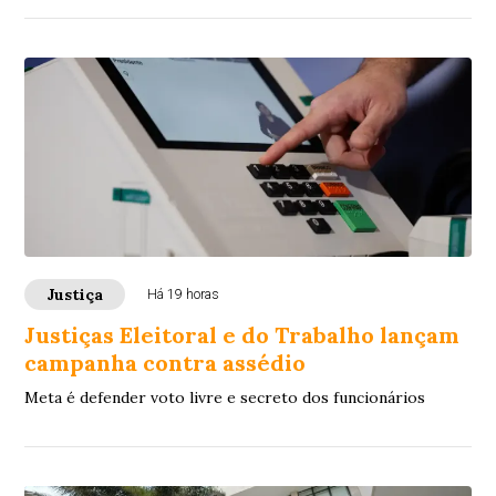
Justiça
Há 19 horas
Justiças Eleitoral e do Trabalho lançam
campanha contra assédio
Meta é defender voto livre e secreto dos funcionários