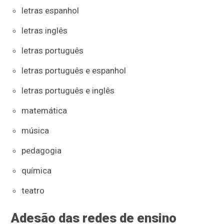
letras espanhol
letras inglês
letras português
letras português e espanhol
letras português e inglês
matemática
música
pedagogia
química
teatro
Adesão das redes de ensino