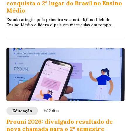
conquista o 2º lugar do Brasil no Ensino
Médio
Estado atingiu, pela primeira vez, nota 5,0 no Ideb do
Ensino Médio e lidera o país em matrículas em tempo
integral e no ensino técnico.
Educação
Há 2 dias
Prouni 2026: divulgado resultado de
nova chamada para o 2º semestre