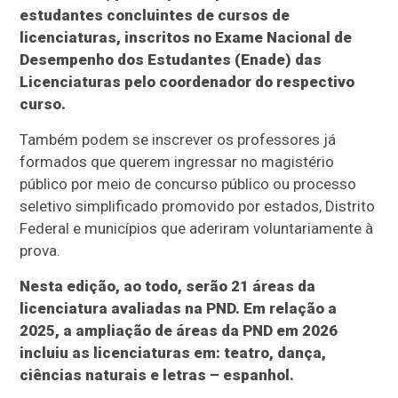
estudantes concluintes de cursos de
licenciaturas, inscritos no Exame Nacional de
Desempenho dos Estudantes (Enade) das
Licenciaturas pelo coordenador do respectivo
curso.
Também podem se inscrever os professores já
formados que querem ingressar no magistério
público por meio de concurso público ou processo
seletivo simplificado promovido por estados, Distrito
Federal e municípios que aderiram voluntariamente à
prova.
Nesta edição, ao todo, serão 21 áreas da
licenciatura avaliadas na PND. Em relação a
2025, a ampliação de áreas da PND em 2026
incluiu as licenciaturas em: teatro, dança,
ciências naturais e letras – espanhol.