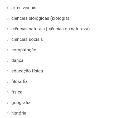
artes visuais
ciências biológicas (biologia)
ciências naturais (ciências da natureza)
ciências sociais
computação
dança
educação física
filosofia
física
geografia
história