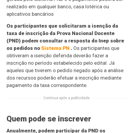
realizado em qualquer banco, casa lotérica ou
aplicativos bancários
Os participantes que solicitaram a isenção da
taxa de inscrição da Prova Nacional Docente
(PND) podem consultar a resposta do Inep sobre
os pedidos no
Sistema PN
.
Os participantes que
obtiveram a isenção deferida deverão fazer a
inscrição no período estabelecido pelo edital. Já
aqueles que tiverem o pedido negado após a análise
dos recursos poderão efetuar a inscrição mediante
pagamento da taxa correspondente.
Continua após a publicidade
Quem pode se inscrever
Anualmente, podem participar da PND os