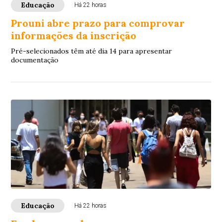
Educação
Há 22 horas
Prouni abre prazo para comprovar
informações da inscrição
Pré-selecionados têm até dia 14 para apresentar
documentação
Educação
Há 22 horas