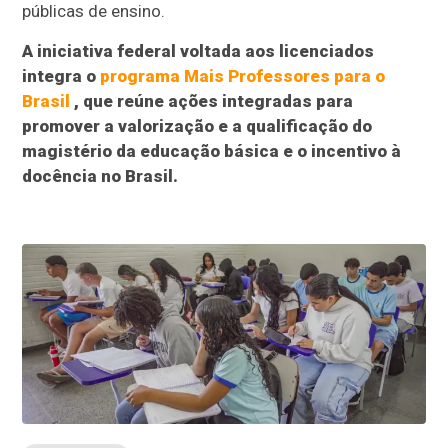
públicas de ensino.
A iniciativa federal voltada aos licenciados
integra o
programa Mais Professores para o
Brasil
, que reúne ações integradas para
promover a valorização e a qualificação do
magistério da educação básica e o incentivo à
docência no Brasil.