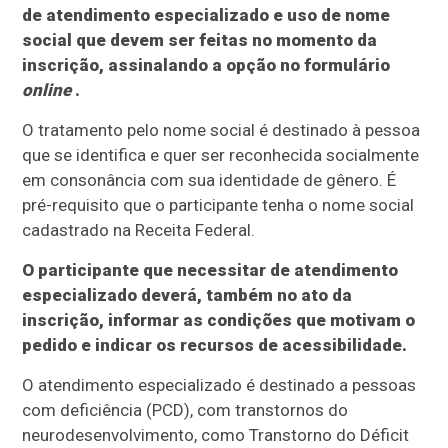
de atendimento especializado e uso de nome
social que devem ser feitas no momento da
inscrição, assinalando a opção no formulário
online
.
O tratamento pelo nome social é destinado à pessoa
que se identifica e quer ser reconhecida socialmente
em consonância com sua identidade de gênero. É
pré-requisito que o participante tenha o nome social
cadastrado na Receita Federal.
O participante que necessitar de atendimento
especializado deverá, também no ato da
inscrição, informar as condições que motivam o
pedido e indicar os recursos de acessibilidade.
O atendimento especializado é destinado a pessoas
com deficiência (PCD), com transtornos do
neurodesenvolvimento, como Transtorno do Déficit