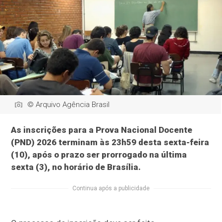
© Arquivo Agência Brasil
As inscrições para a Prova Nacional Docente
(PND) 2026 terminam às 23h59 desta sexta-feira
(10), após o prazo ser prorrogado na última
sexta (3), no horário de Brasília.
Continua após a publicidade