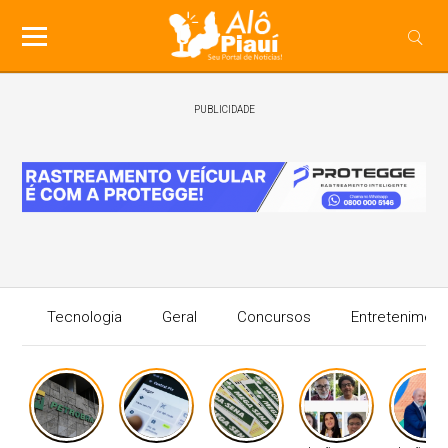
PUBLICIDADE
Tecnologia
Geral
Concursos
Entreteniment