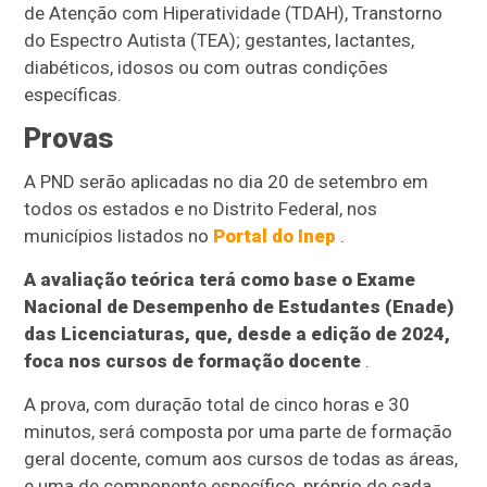
de Atenção com Hiperatividade (TDAH), Transtorno
do Espectro Autista (TEA); gestantes, lactantes,
diabéticos, idosos ou com outras condições
específicas.
Provas
A PND serão aplicadas no dia 20 de setembro em
todos os estados e no Distrito Federal, nos
municípios listados no
Portal do Inep
.
A avaliação teórica terá como base o Exame
Nacional de Desempenho de Estudantes (Enade)
das Licenciaturas, que, desde a edição de 2024,
foca nos cursos de formação docente
.
A prova, com duração total de cinco horas e 30
minutos, será composta por uma parte de formação
geral docente, comum aos cursos de todas as áreas,
e uma de componente específico, próprio de cada