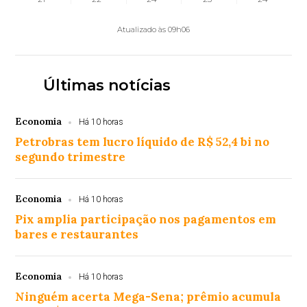
Atualizado às 09h06
Últimas notícias
Economia
Há 10 horas
Petrobras tem lucro líquido de R$ 52,4 bi no
segundo trimestre
Economia
Há 10 horas
Pix amplia participação nos pagamentos em
bares e restaurantes
Economia
Há 10 horas
Ninguém acerta Mega-Sena; prêmio acumula