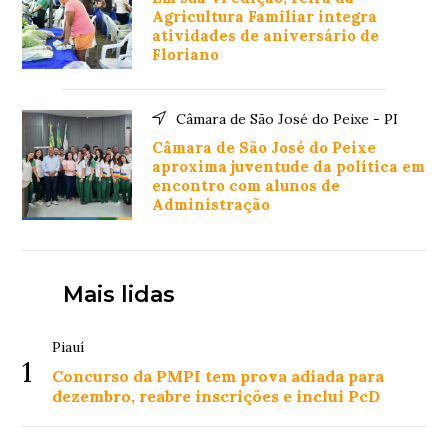
Agricultura Familiar integra
atividades de aniversário de
Floriano
Câmara de São José do Peixe - PI
Câmara de São José do Peixe
aproxima juventude da política em
encontro com alunos de
Administração
Mais lidas
Piauí
1
Concurso da PMPI tem prova adiada para
dezembro, reabre inscrições e inclui PcD