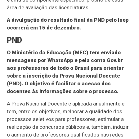
área de avaliação das licenciaturas.
A divulgação do resultado final da PND pelo Inep
ocorrerá em 15 de dezembro.
PND
O Ministério da Educação (MEC) tem enviado
mensagens por WhatsApp e pela conta Gov.br
aos professores de todo o Brasil para orientar
sobre a inscrição da Prova Nacional Docente
(PND). O objetivo é facilitar o acesso dos
docentes às informações sobre o processo.
A Prova Nacional Docente é aplicada anualmente e
tem, entre os objetivos, melhorar a qualidade dos
processos seletivos para professores, estimular a
realização de concursos públicos e, também, induzir
o aumento de professores qualificados nas redes