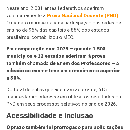
Neste ano, 2.031 entes federativos aderiram
voluntariamente à
Prova Nacional Docente (PND)
.
O número representa uma participação das redes de
ensino de 96% das capitais e 85% dos estados
brasileiros, contabilizou o MEC.
Em comparação com 2025 – quando 1.508
municípios e 22 estados aderiram à prova
também chamada de Enem dos Professores – a
adesão ao exame teve um crescimento superior
a 30%.
Do total de entes que aderiram ao exame, 615
manifestaram interesse em utilizar os resultados da
PND em seus processos seletivos no ano de 2026.
Acessibilidade e inclusão
O prazo também foi prorrogado para solicitações