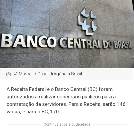
© Marcello Casal JrAgência Brasil
A Receita Federal e o Banco Central (BC) foram
autorizados a realizar concursos públicos para a
contratação de servidores. Para a Receita, serão 146
vagas; e para o BC, 170.
Continua após a publicidade