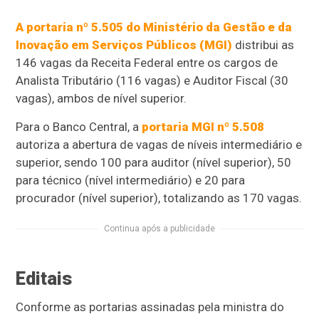
A portaria nº 5.505 do Ministério da Gestão e da
Inovação em Serviços Públicos (MGI)
distribui as
146 vagas da Receita Federal entre os cargos de
Analista Tributário (116 vagas) e Auditor Fiscal (30
vagas), ambos de nível superior.
Para o Banco Central, a
portaria MGI nº 5.508
autoriza a abertura de vagas de níveis intermediário e
superior, sendo 100 para auditor (nível superior), 50
para técnico (nível intermediário) e 20 para
procurador (nível superior), totalizando as 170 vagas.
Continua após a publicidade
Editais
Conforme as portarias assinadas pela ministra do