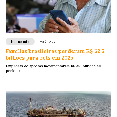
Economia
Há 6 horas
Famílias brasileiras perderam R$ 62,5
bilhões para bets em 2025
Empresas de apostas movimentaram R$ 351 bilhões no
período