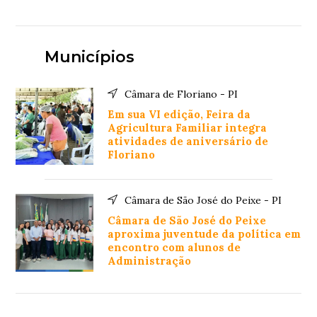
Municípios
Câmara de Floriano - PI
Em sua VI edição, Feira da
Agricultura Familiar integra
atividades de aniversário de
Floriano
Câmara de São José do Peixe - PI
Câmara de São José do Peixe
aproxima juventude da política em
encontro com alunos de
Administração