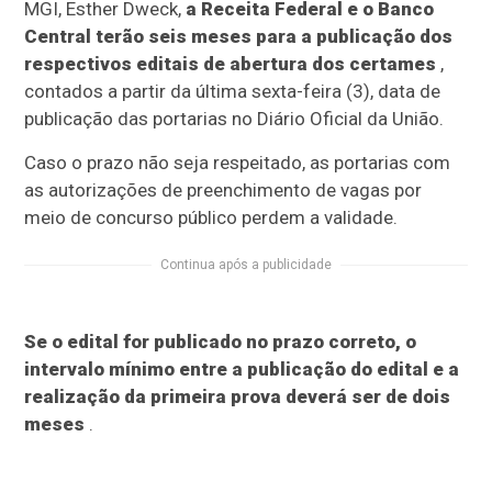
MGI, Esther Dweck,
a Receita Federal e o Banco
Central terão seis meses para a publicação dos
respectivos editais de abertura dos certames
,
contados a partir da última sexta-feira (3), data de
publicação das portarias no Diário Oficial da União.
Caso o prazo não seja respeitado, as portarias com
as autorizações de preenchimento de vagas por
meio de concurso público perdem a validade.
Continua após a publicidade
Se o edital for publicado no prazo correto, o
intervalo mínimo entre a publicação do edital e a
realização da primeira prova deverá ser de dois
meses
.