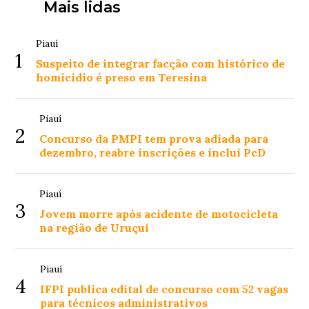
Mais lidas
Piauí
1
Suspeito de integrar facção com histórico de
homicídio é preso em Teresina
Piauí
2
Concurso da PMPI tem prova adiada para
dezembro, reabre inscrições e inclui PcD
Piauí
3
Jovem morre após acidente de motocicleta
na região de Uruçuí
Piauí
4
IFPI publica edital de concurso com 52 vagas
para técnicos administrativos