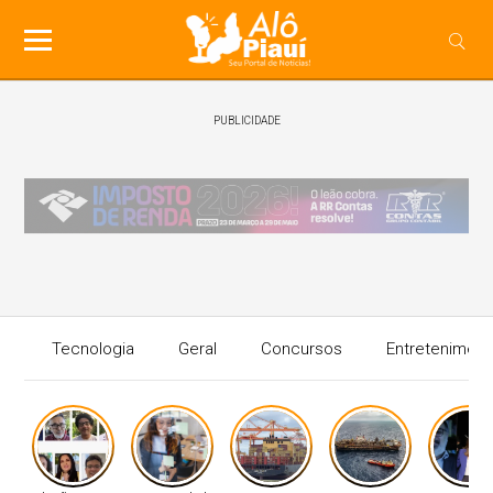
PUBLICIDADE
Tecnologia
Geral
Concursos
Entreteniment