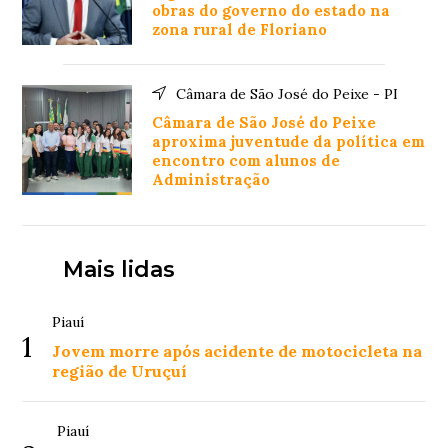
obras do governo do estado na
zona rural de Floriano
Câmara de São José do Peixe - PI
Câmara de São José do Peixe
aproxima juventude da política em
encontro com alunos de
Administração
Mais lidas
Piauí
1
Jovem morre após acidente de motocicleta na
região de Uruçuí
Piauí