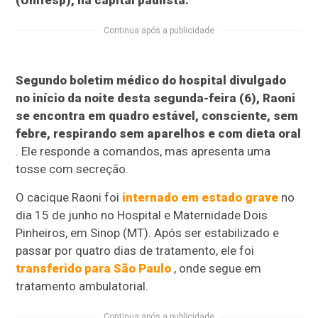
(Unifesp), na capital paulista.
Continua após a publicidade
Segundo boletim médico do hospital divulgado
no início da noite desta segunda-feira (6), Raoni
se encontra em quadro estável, consciente, sem
febre, respirando sem aparelhos e com dieta oral
. Ele responde a comandos, mas apresenta uma
tosse com secreção.
O cacique Raoni foi
internado em estado grave
no
dia 15 de junho no Hospital e Maternidade Dois
Pinheiros, em Sinop (MT). Após ser estabilizado e
passar por quatro dias de tratamento, ele foi
transferido para São Paulo
, onde segue em
tratamento ambulatorial.
Continua após a publicidade