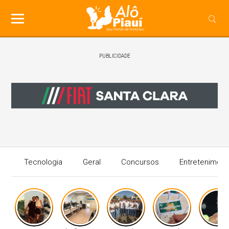
PUBLICIDADE
Tecnologia
Geral
Concursos
Entreteniment