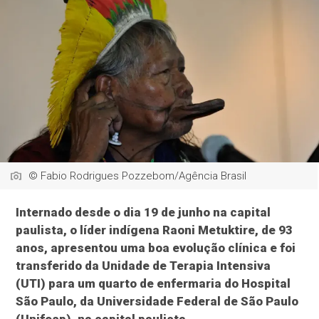
© Fabio Rodrigues Pozzebom/Agência Brasil
Internado desde o dia 19 de junho na capital
paulista, o líder indígena Raoni Metuktire, de 93
anos, apresentou uma boa evolução clínica e foi
transferido da Unidade de Terapia Intensiva
(UTI) para um quarto de enfermaria do Hospital
São Paulo, da Universidade Federal de São Paulo