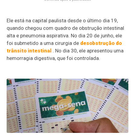
Ele está na capital paulista desde o último dia 19,
quando chegou com quadro de obstrução intestinal
alta e pneumonia aspirativa. No dia 20 de junho, ele
foi submetido a uma cirurgia de
desobstrução do
trânsito intestinal
. No dia 30, ele apresentou uma
hemorragia digestiva, que foi controlada.