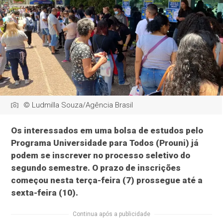
© Ludmilla Souza/Agência Brasil
Os interessados em uma bolsa de estudos pelo
Programa Universidade para Todos (Prouni) já
podem se inscrever no processo seletivo do
segundo semestre. O prazo de inscrições
começou nesta terça-feira (7) prossegue até a
sexta-feira (10).
Continua após a publicidade