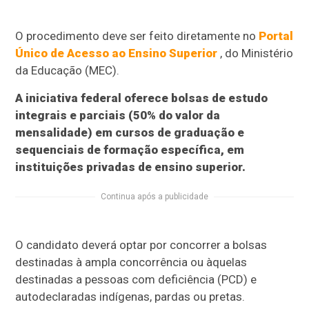
O procedimento deve ser feito diretamente no
Portal
Único de Acesso ao Ensino Superior
, do Ministério
da Educação (MEC).
A iniciativa federal oferece bolsas de estudo
integrais e parciais (50% do valor da
mensalidade) em cursos de graduação e
sequenciais de formação específica, em
instituições privadas de ensino superior.
Continua após a publicidade
O candidato deverá optar por concorrer a bolsas
destinadas à ampla concorrência ou àquelas
destinadas a pessoas com deficiência (PCD) e
autodeclaradas indígenas, pardas ou pretas.