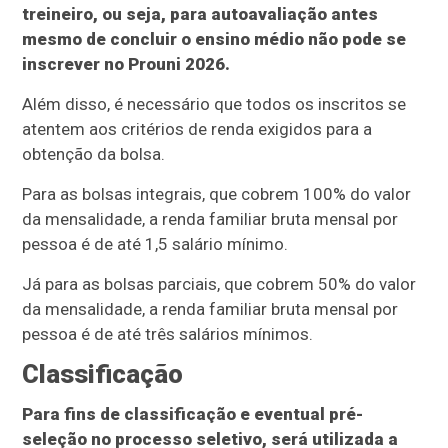
treineiro, ou seja, para autoavaliação antes
mesmo de concluir o ensino médio não pode se
inscrever no Prouni 2026.
Além disso, é necessário que todos os inscritos se
atentem aos critérios de renda exigidos para a
obtenção da bolsa.
Para as bolsas integrais, que cobrem 100% do valor
da mensalidade, a renda familiar bruta mensal por
pessoa é de até 1,5 salário mínimo.
Já para as bolsas parciais, que cobrem 50% do valor
da mensalidade, a renda familiar bruta mensal por
pessoa é de até três salários mínimos.
Classificação
Para fins de classificação e eventual pré-
seleção no processo seletivo, será utilizada a