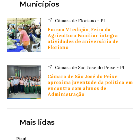
Municípios
Câmara de Floriano - PI
Em sua VI edição, Feira da
Agricultura Familiar integra
atividades de aniversário de
Floriano
Câmara de São José do Peixe - PI
Câmara de São José do Peixe
aproxima juventude da política em
encontro com alunos de
Administração
Mais lidas
Piauí