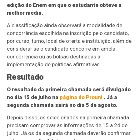
edição do Enem em que o estudante obteve a
melhor média.
A classificação ainda observará a modalidade de
concorrência escolhida na inscrição pelo candidato,
por curso, turno, local de oferta e instituição, além de
considerar se o candidato concorre em ampla
concorrência ou às bolsas destinadas à
implementação de políticas afirmativas.
Resultado
O resultado da primeira chamada será divulgado
no dia 15 de julho na
página do Prouni
. Já a
segunda chamada sairá no dia 5 de agosto.
Depois disso, os selecionados na primeira chamada
precisam comprovar as informações de 15 a 24 de
julho. Já os da segunda chamada deverão confirmar