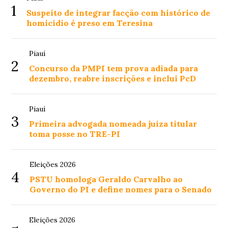
1
Suspeito de integrar facção com histórico de
homicídio é preso em Teresina
Piauí
2
Concurso da PMPI tem prova adiada para
dezembro, reabre inscrições e inclui PcD
Piauí
3
Primeira advogada nomeada juíza titular
toma posse no TRE-PI
Eleições 2026
4
PSTU homologa Geraldo Carvalho ao
Governo do PI e define nomes para o Senado
Eleições 2026