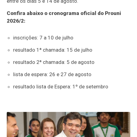
entre os dias 5 e 14 de agosto.
Confira abaixo o cronograma oficial do Prouni
2026/2:
inscrições: 7 a 10 de julho
resultado 1ª chamada: 15 de julho
resultado 2ª chamada: 5 de agosto
lista de espera: 26 e 27 de agosto
resultado lista de Espera: 1º de setembro