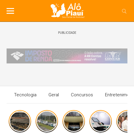
PUBLICIDADE
Tecnologia
Geral
Concursos
Entreteniment