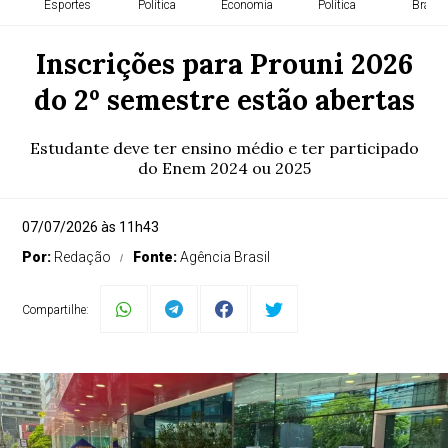
Esportes
Política
Economia
Política
Brasil
Inscrições para Prouni 2026
do 2º semestre estão abertas
Estudante deve ter ensino médio e ter participado
do Enem 2024 ou 2025
07/07/2026 às 11h43
Por:
Redação
Fonte:
Agência Brasil
Compartilhe: