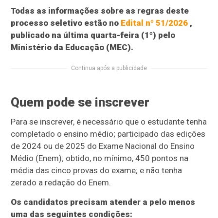
Todas as informações sobre as regras deste
processo seletivo estão no
Edital nº 51/2026
,
publicado na última quarta-feira (1º) pelo
Ministério da Educação (MEC).
Continua após a publicidade
Quem pode se inscrever
Para se inscrever, é necessário que o estudante tenha
completado o ensino médio; participado das edições
de 2024 ou de 2025 do Exame Nacional do Ensino
Médio (Enem); obtido, no mínimo, 450 pontos na
média das cinco provas do exame; e não tenha
zerado a redação do Enem.
Os candidatos precisam atender a pelo menos
uma das seguintes condições: