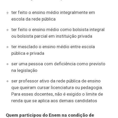
ter feito o ensino médio integralmente em
escola da rede pública
ter feito o ensino médio como bolsista integral
ou bolsista parcial em instituição privada
ter mesclado o ensino médio entre escola
pública e privada
ser uma pessoa com deficiência como previsto
na legislação
ser professor ativo da rede pública de ensino
que queiram cursar licenciatura ou pedagogia.
Para esses docentes, não é exigido o limite de
renda que se aplica aos demais candidatos
Quem participou do Enem na condição de