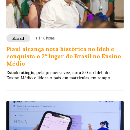
Brasil
Há 10 horas
Piauí alcança nota histórica no Ideb e
conquista o 2º lugar do Brasil no Ensino
Médio
Estado atingiu, pela primeira vez, nota 5,0 no Ideb do
Ensino Médio e lidera o país em matrículas em tempo
integral e no ensino técnico.