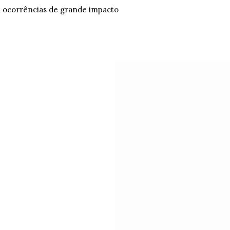
á ocorrências de grande impacto