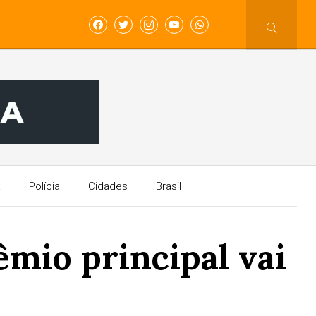
a
Polícia
Cidades
Brasil
mio principal vai