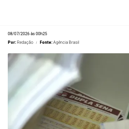
08/07/2026 às 00h25
Por:
Redação
Fonte:
Agência Brasil