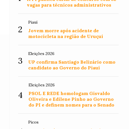
vagas para técnicos administrativos
Piauí
2
Jovem morre após acidente de
motocicleta na região de Uruçuí
Eleições 2026
3
UP confirma Santiago Belizário como
candidato ao Governo do Piauí
Eleições 2026
4
PSOL E REDE homologam Gisvaldo
Oliveira e Edilene Pinho ao Governo
do PI e definem nomes para o Senado
Picos