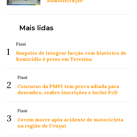
Administração
Mais lidas
Piauí
1
Suspeito de integrar facção com histórico de
homicídio é preso em Teresina
Piauí
2
Concurso da PMPI tem prova adiada para
dezembro, reabre inscrições e inclui PcD
Piauí
3
Jovem morre após acidente de motocicleta
na região de Uruçuí