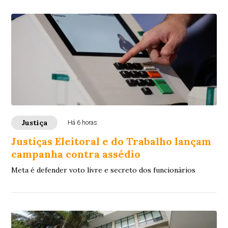
Justiça
Há 6 horas
Justiças Eleitoral e do Trabalho lançam
campanha contra assédio
Meta é defender voto livre e secreto dos funcionários