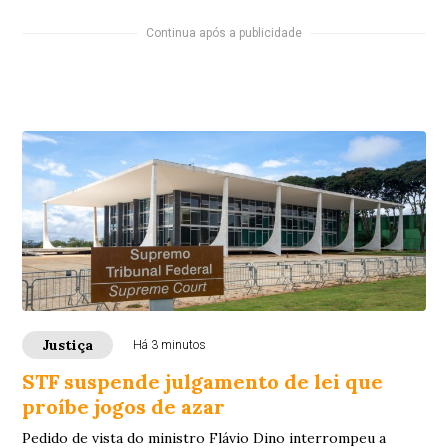
Continua após a publicidade
Justiça
Há 3 minutos
STF suspende julgamento de lei que
proíbe jogos de azar
Pedido de vista do ministro Flávio Dino interrompeu a