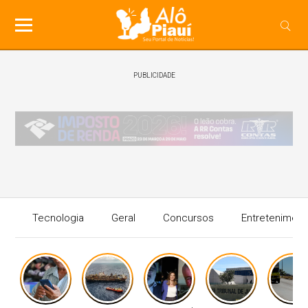
PUBLICIDADE
Tecnologia
Geral
Concursos
Entreteniment