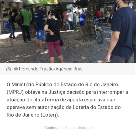
© Fernando Frazão/Agência Brasil
O Ministério Público do Estado do Rio de Janeiro
(MPRJ) obteve na Justiça decisão para interromper a
atuação de plataforma de aposta esportiva que
operava sem autorização da Loteria do Estado do
Rio de Janeiro (Loterj).
Continua após a publicidade