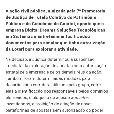
A ação civil pública, ajuizada pela 7ª Promotoria
de Justiça de Tutela Coletiva do Patrimônio
Público e da Cidadania da Capital, aponta que a
empresa Digital Dreams Soluções Tecnológicas
em Sistemas e Entretenimentos fraudou
documentos para simular que tinha autorização
da Loterj para explorar a atividade.
Na decisão, a Justiça determinou a suspensão
imediata da exploração de apostas sem autorização
estatal pela empresa e pelos demais réus da ação.
Também foram determinadas medidas para
desarticular a estrutura utilizada pelo grupo, entre
elas a identificação dos responsáveis pelos domínios
eletrônicos, o bloqueio de acesso aos
sites
investigados, a proibição de criação de novas
plataformas de apostas sem autorização do poder