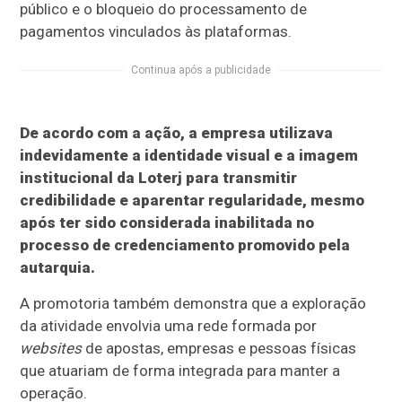
público e o bloqueio do processamento de
pagamentos vinculados às plataformas.
Continua após a publicidade
De acordo com a ação, a empresa utilizava
indevidamente a identidade visual e a imagem
institucional da Loterj para transmitir
credibilidade e aparentar regularidade, mesmo
após ter sido considerada inabilitada no
processo de credenciamento promovido pela
autarquia.
A promotoria também demonstra que a exploração
da atividade envolvia uma rede formada por
websites
de apostas, empresas e pessoas físicas
que atuariam de forma integrada para manter a
operação.