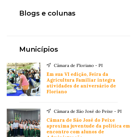
Blogs e colunas
Municípios
Câmara de Floriano - PI
Em sua VI edição, Feira da
Agricultura Familiar integra
atividades de aniversário de
Floriano
Câmara de São José do Peixe - PI
Câmara de São José do Peixe
aproxima juventude da política em
encontro com alunos de