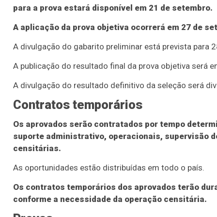
para a prova estará disponível em 21 de setembro.
A aplicação da prova objetiva ocorrerá em 27 de s
A divulgação do gabarito preliminar está prevista para 
A publicação do resultado final da prova objetiva será 
A divulgação do resultado definitivo da seleção será d
Contratos temporários
Os aprovados serão contratados por tempo determin
suporte administrativo, operacionais, supervisão 
censitárias.
As oportunidades estão distribuídas em todo o país.
Os contratos temporários dos aprovados terão dur
conforme a necessidade da operação censitária.