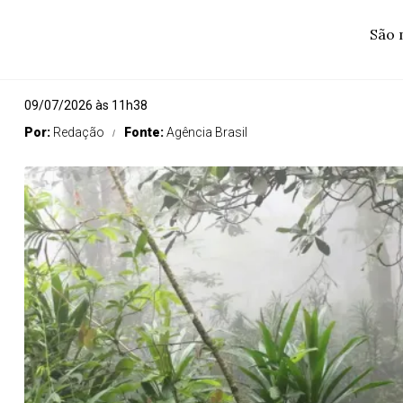
São 
09/07/2026 às 11h38
Por:
Redação
Fonte:
Agência Brasil