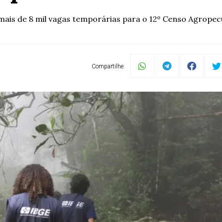
mais de 8 mil vagas temporárias para o 12º Censo Agropec
Compartilhe: