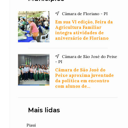
Câmara de Floriano - PI
Em sua VI edição, Feira da
Agricultura Familiar
integra atividades de
aniversário de Floriano
Câmara de São José do Peixe
- PI
Câmara de São José do
Peixe aproxima juventude
da política em encontro
com alunos de
Administração
Mais lidas
Piauí