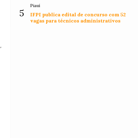
Piauí
5
IFPI publica edital de concurso com 52
vagas para técnicos administrativos
,