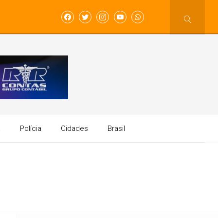
a
Polícia
Cidades
Brasil