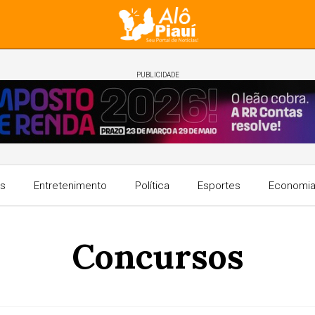
PUBLICIDADE
s
Entretenimento
Política
Esportes
Economi
Concursos