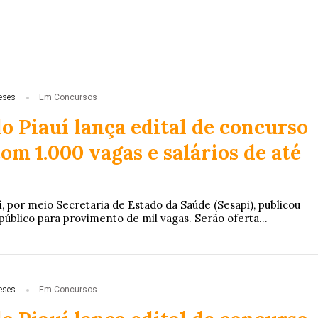
eses
Em Concursos
o Piauí lança edital de concurso
om 1.000 vagas e salários de até
 por meio Secretaria de Estado da Saúde (Sesapi), publicou
público para provimento de mil vagas. Serão oferta...
eses
Em Concursos