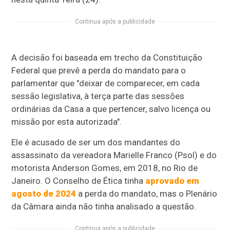
Continua após a publicidade
A decisão foi baseada em trecho da Constituição
Federal que prevê a perda do mandato para o
parlamentar que "deixar de comparecer, em cada
sessão legislativa, à terça parte das sessões
ordinárias da Casa a que pertencer, salvo licença ou
missão por esta autorizada".
Ele é acusado de ser um dos mandantes do
assassinato da vereadora Marielle Franco (Psol) e do
motorista Anderson Gomes, em 2018, no Rio de
Janeiro. O Conselho de Ética tinha
aprovado em
agosto de 2024
a perda do mandato, mas o Plenário
da Câmara ainda não tinha analisado a questão.
Continua após a publicidade