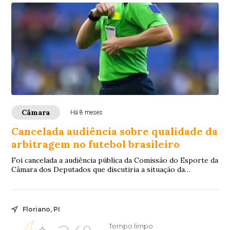
Câmara
Há 8 meses
Cancelada audiência sobre qualidade da
arbitragem no futebol brasileiro
Foi cancelada a audiência pública da Comissão do Esporte da
Câmara dos Deputados que discutiria a situação da
arbitragem no futebol brasileiro.O de...
Floriano, PI
Tempo limpo