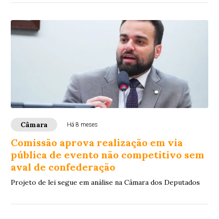
Câmara
Há 8 meses
Comissão aprova realização em via
pública de evento não competitivo sem
aval de confederação
Projeto de lei segue em análise na Câmara dos Deputados