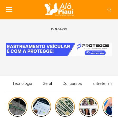
PUBLICIDADE
Tecnologia
Geral
Concursos
Entreteniment