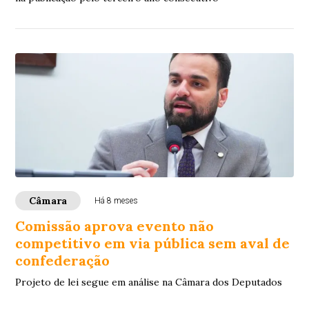
Câmara
Há 8 meses
Comissão aprova evento não
competitivo em via pública sem aval de
confederação
Projeto de lei segue em análise na Câmara dos Deputados