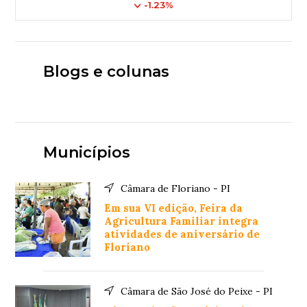
-1.23%
Blogs e colunas
Municípios
Câmara de Floriano - PI
Em sua VI edição, Feira da
Agricultura Familiar integra
atividades de aniversário de
Floriano
Câmara de São José do Peixe - PI