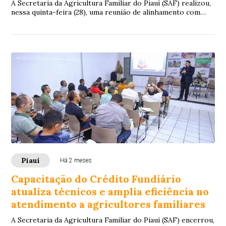
A Secretaria da Agricultura Familiar do Piauí (SAF) realizou,
nessa quinta-feira (28), uma reunião de alinhamento com
professores e pesquisadores q...
Piauí
Há 2 meses
Capacitação do Crédito Fundiário
atualiza técnicos e amplia eficiência no
atendimento a agricultores familiares
A Secretaria da Agricultura Familiar do Piauí (SAF) encerrou,