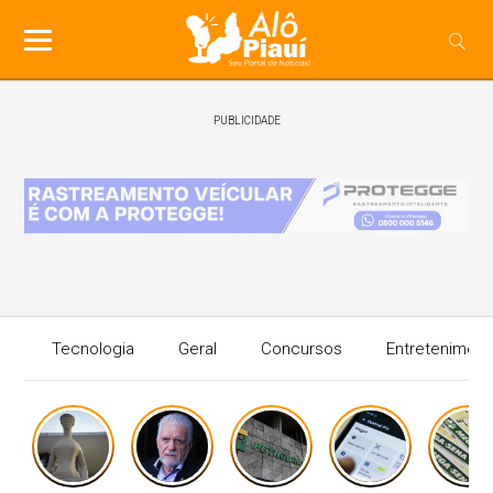
PUBLICIDADE
Tecnologia
Geral
Concursos
Entreteniment