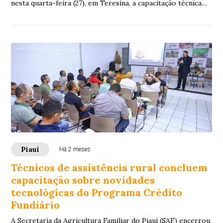
nesta quarta-feira (27), em Teresina, a capacitação técnica
do Programa Nacional de C...
Piauí
Há 2 meses
Técnicos de assistência rural concluem
capacitação sobre novidades
tecnológicas do Programa Crédito
Fundiário
A Secretaria da Agricultura Familiar do Piauí (SAF) encerrou,