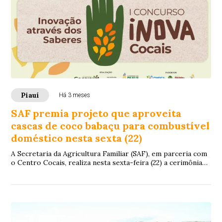
Piauí
Há 3 meses
SAF premia projeto que aproveita
cascas de coco babaçu para combustível
doméstico nesta sexta (22)
A Secretaria da Agricultura Familiar (SAF), em parceria com
o Centro Cocais, realiza nesta sexta-feira (22) a cerimônia
de premiação do Concurso In...