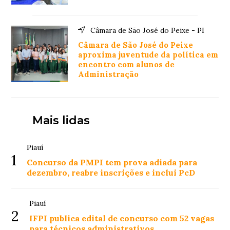
Câmara de São José do Peixe - PI
Câmara de São José do Peixe
aproxima juventude da política em
encontro com alunos de
Administração
Mais lidas
Piauí
1
Concurso da PMPI tem prova adiada para
dezembro, reabre inscrições e inclui PcD
Piauí
2
IFPI publica edital de concurso com 52 vagas
para técnicos administrativos