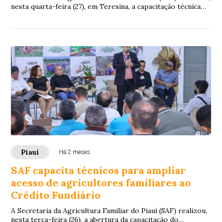
nesta quarta-feira (27), em Teresina, a capacitação técnica
do Programa Nacional de C...
Piauí
Há 2 meses
SAF capacita técnicos para ampliar
acesso de agricultores familiares ao
Crédito Fundiário
A Secretaria da Agricultura Familiar do Piauí (SAF) realizou,
nesta terça-feira (26), a abertura da capacitação do